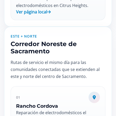
electrodomésticos en Citrus Heights.
Ver página local
ESTE + NORTE
Corredor Noreste de
Sacramento
Rutas de servicio el mismo día para las
comunidades conectadas que se extienden al
este y norte del centro de Sacramento.
01
Rancho Cordova
Reparación de electrodomésticos el