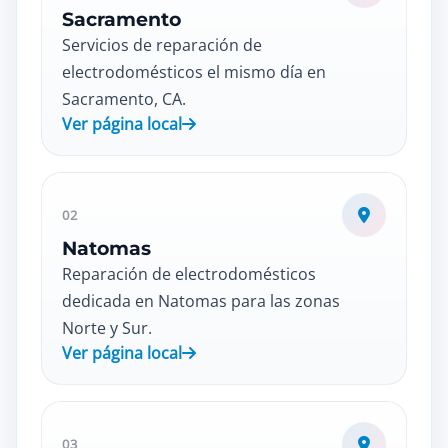
Sacramento
Servicios de reparación de
electrodomésticos el mismo día en
Sacramento, CA.
Ver página local
02
Natomas
Reparación de electrodomésticos
dedicada en Natomas para las zonas
Norte y Sur.
Ver página local
03