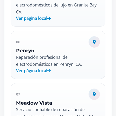
electrodomésticos de lujo en Granite Bay,
CA.
Ver página local
06
Penryn
Reparación profesional de
electrodomésticos en Penryn, CA.
Ver página local
07
Meadow Vista
Servicio confiable de reparación de