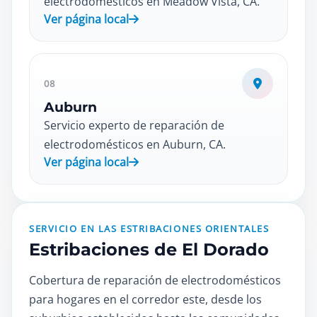
electrodomésticos en Meadow Vista, CA.
Ver página local
08
Auburn
Servicio experto de reparación de
electrodomésticos en Auburn, CA.
Ver página local
SERVICIO EN LAS ESTRIBACIONES ORIENTALES
Estribaciones de El Dorado
Cobertura de reparación de electrodomésticos
para hogares en el corredor este, desde los