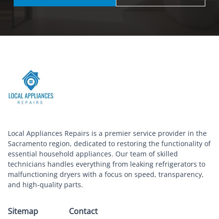
Local Appliances Repairs is a premier service provider in the
Sacramento region, dedicated to restoring the functionality of
essential household appliances. Our team of skilled
technicians handles everything from leaking refrigerators to
malfunctioning dryers with a focus on speed, transparency,
and high-quality parts.
Sitemap
Contact