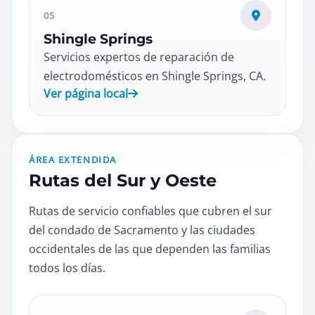
05
Shingle Springs
Servicios expertos de reparación de
electrodomésticos en Shingle Springs, CA.
Ver página local
ÁREA EXTENDIDA
Rutas del Sur y Oeste
Rutas de servicio confiables que cubren el sur
del condado de Sacramento y las ciudades
occidentales de las que dependen las familias
todos los días.