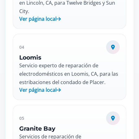
en Lincoln, CA, para Twelve Bridges y Sun
City.
Ver página local
04
Loomis
Servicio experto de reparación de
electrodomésticos en Loomis, CA, para las
estribaciones del condado de Placer.
Ver página local
05
Granite Bay
Servicios de reparación de