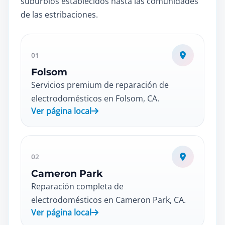
suburbios establecidos hasta las comunidades
de las estribaciones.
01
Folsom
Servicios premium de reparación de
electrodomésticos en Folsom, CA.
Ver página local
02
Cameron Park
Reparación completa de
electrodomésticos en Cameron Park, CA.
Ver página local