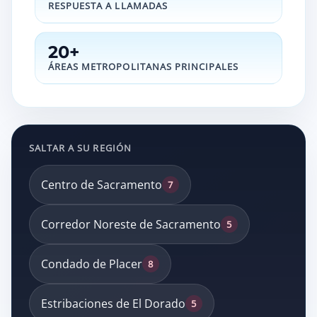
RESPUESTA A LLAMADAS
20+
ÁREAS METROPOLITANAS PRINCIPALES
SALTAR A SU REGIÓN
Centro de Sacramento
7
Corredor Noreste de Sacramento
5
Condado de Placer
8
Estribaciones de El Dorado
5