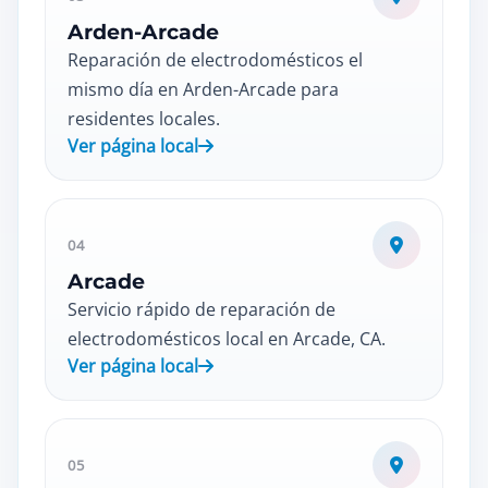
Arden-Arcade
Reparación de electrodomésticos el
mismo día en Arden-Arcade para
residentes locales.
Ver página local
04
Arcade
Servicio rápido de reparación de
electrodomésticos local en Arcade, CA.
Ver página local
05