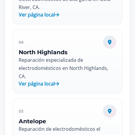
River, CA.
Ver página local
04
North Highlands
Reparación especializada de
electrodomésticos en North Highlands,
CA.
Ver página local
05
Antelope
Reparación de electrodomésticos el