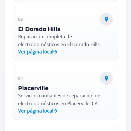
03
El Dorado Hills
Reparación completa de
electrodomésticos en El Dorado Hills.
Ver página local
04
Placerville
Servicios confiables de reparación de
electrodomésticos en Placerville, CA.
Ver página local