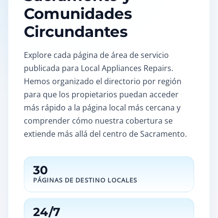
Comunidades
Circundantes
Explore cada página de área de servicio
publicada para Local Appliances Repairs.
Hemos organizado el directorio por región
para que los propietarios puedan acceder
más rápido a la página local más cercana y
comprender cómo nuestra cobertura se
extiende más allá del centro de Sacramento.
30
PÁGINAS DE DESTINO LOCALES
24/7