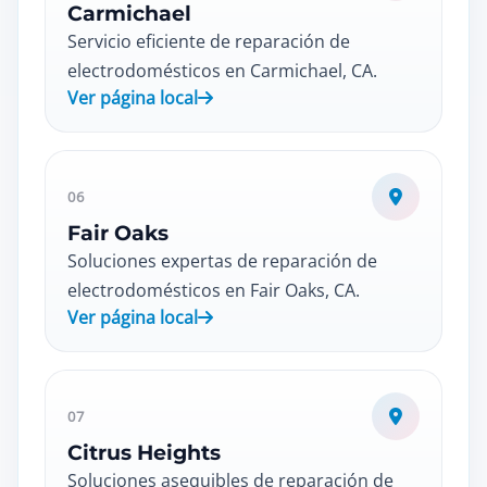
Carmichael
Servicio eficiente de reparación de
electrodomésticos en Carmichael, CA.
Ver página local
06
Fair Oaks
Soluciones expertas de reparación de
electrodomésticos en Fair Oaks, CA.
Ver página local
07
Citrus Heights
Soluciones asequibles de reparación de