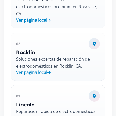
electrodomésticos premium en Roseville,
CA.
Ver página local
02
Rocklin
Soluciones expertas de reparación de
electrodomésticos en Rocklin, CA.
Ver página local
03
Lincoln
Reparación rápida de electrodomésticos