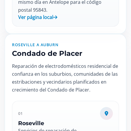
mismo día en Antelope para el código
postal 95843.
Ver página local
ROSEVILLE A AUBURN
Condado de Placer
Reparación de electrodomésticos residencial de
confianza en los suburbios, comunidades de las
estribaciones y vecindarios planificados en
crecimiento del Condado de Placer.
01
Roseville
Servicios de reparación de