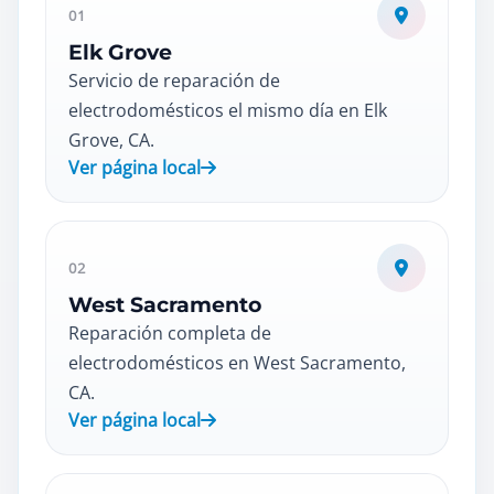
01
Elk Grove
Servicio de reparación de
electrodomésticos el mismo día en Elk
Grove, CA.
Ver página local
02
West Sacramento
Reparación completa de
electrodomésticos en West Sacramento,
CA.
Ver página local