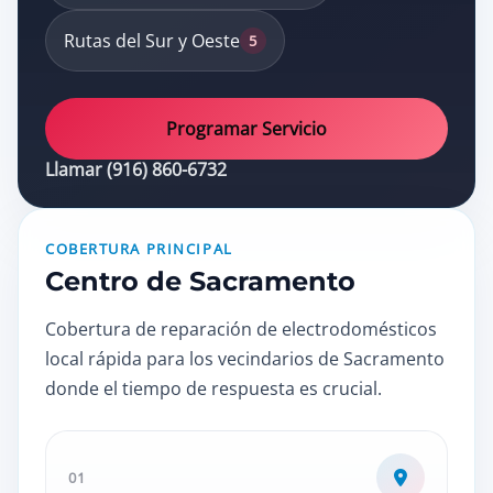
Rutas del Sur y Oeste
5
Programar Servicio
Llamar (916) 860-6732
COBERTURA PRINCIPAL
Centro de Sacramento
Cobertura de reparación de electrodomésticos
local rápida para los vecindarios de Sacramento
donde el tiempo de respuesta es crucial.
01