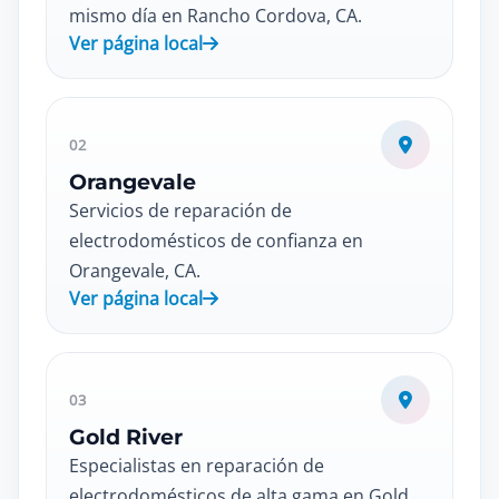
mismo día en Rancho Cordova, CA.
Ver página local
02
Orangevale
Servicios de reparación de
electrodomésticos de confianza en
Orangevale, CA.
Ver página local
03
Gold River
Especialistas en reparación de
electrodomésticos de alta gama en Gold