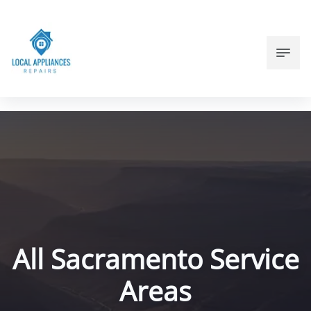
All Sacramento Service
Areas