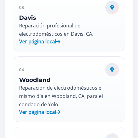
03
Davis
Reparación profesional de
electrodomésticos en Davis, CA.
Ver página local
04
Woodland
Reparación de electrodomésticos el
mismo día en Woodland, CA, para el
condado de Yolo.
Ver página local